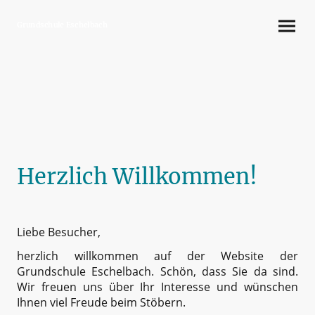
Grundschule Eschelbach
Herzlich Willkommen!
Liebe Besucher,
herzlich willkommen auf der Website der
Grundschule Eschelbach. Schön, dass Sie da sind.
Wir freuen uns über Ihr Interesse und wünschen
Ihnen viel Freude beim Stöbern.