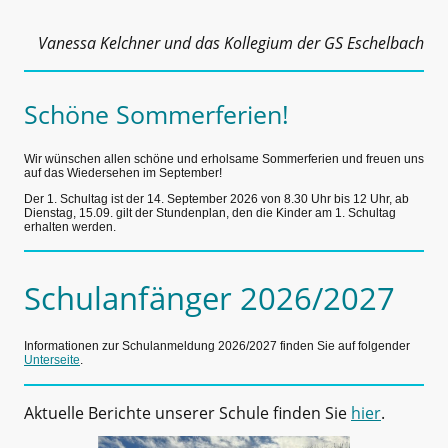
Vanessa Kelchner und das Kollegium der GS Eschelbach
Schöne Sommerferien!
Wir wünschen allen schöne und erholsame Sommerferien und freuen uns
auf das Wiedersehen im September!
Der 1. Schultag ist der 14. September 2026 von 8.30 Uhr bis 12 Uhr, ab
Dienstag, 15.09. gilt der Stundenplan, den die Kinder am 1. Schultag
erhalten werden.
Schulanfänger 2026/2027
Informationen zur Schulanmeldung 2026/2027 finden Sie auf folgender
Unterseite
.
Aktuelle Berichte unserer Schule finden Sie
hier
.